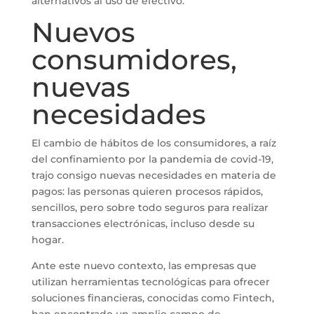
alternativos al uso de efectivo.
Nuevos
consumidores,
nuevas
necesidades
El cambio de hábitos de los consumidores, a raíz
del confinamiento por la pandemia de covid-19,
trajo consigo nuevas necesidades en materia de
pagos: las personas quieren procesos rápidos,
sencillos, pero sobre todo seguros para realizar
transacciones electrónicas, incluso desde su
hogar.
Ante este nuevo contexto, las empresas que
utilizan herramientas tecnológicas para ofrecer
soluciones financieras, conocidas como Fintech,