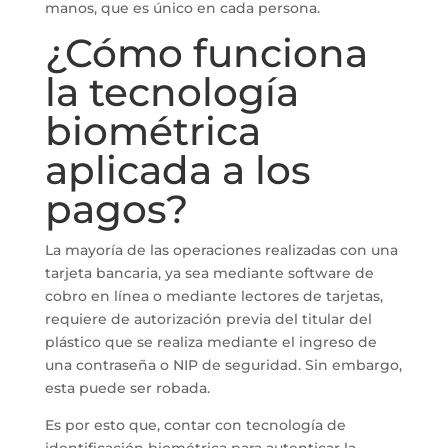
manos, que es único en cada persona.
¿Cómo funciona
la tecnología
biométrica
aplicada a los
pagos?
La mayoría de las operaciones realizadas con una
tarjeta bancaria, ya sea mediante software de
cobro en línea o mediante lectores de tarjetas,
requiere de autorización previa del titular del
plástico que se realiza mediante el ingreso de
una contraseña o NIP de seguridad. Sin embargo,
esta puede ser robada.
Es por esto que, contar con tecnología de