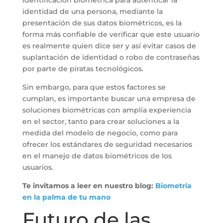
identificación biométrica para autenticar la
identidad de una persona, mediante la
presentación de sus datos biométricos, es la
forma más confiable de verificar que este usuario
es realmente quien dice ser y así evitar casos de
suplantación de identidad o robo de contraseñas
por parte de piratas tecnológicos.
Sin embargo, para que estos factores se
cumplan, es importante buscar una empresa de
soluciones biométricas con amplia experiencia
en el sector, tanto para crear soluciones a la
medida del modelo de negocio, como para
ofrecer los estándares de seguridad necesarios
en el manejo de datos biométricos de los
usuarios.
Te invitamos a leer en nuestro blog:
Biometría
en la palma de tu mano
Futuro de las