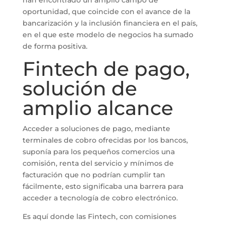
han encontrado un amplio campo de
oportunidad, que coincide con el avance de la
bancarización y la inclusión financiera en el país,
en el que este modelo de negocios ha sumado
de forma positiva.
Fintech de pago,
solución de
amplio alcance
Acceder a soluciones de pago, mediante
terminales de cobro ofrecidas por los bancos,
suponía para los pequeños comercios una
comisión, renta del servicio y mínimos de
facturación que no podrían cumplir tan
fácilmente, esto significaba una barrera para
acceder a tecnología de cobro electrónico.
Es aquí donde las Fintech, con comisiones