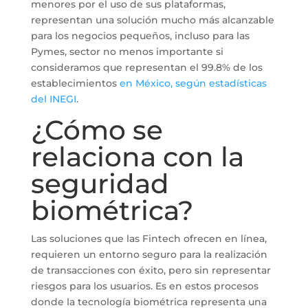
menores por el uso de sus plataformas,
representan una solución mucho más alcanzable
para los negocios pequeños, incluso para las
Pymes, sector no menos importante si
consideramos que representan el 99.8% de los
establecimientos
en México, según estadísticas
del INEGI
.
¿Cómo se
relaciona con la
seguridad
biométrica?
Las soluciones que las Fintech ofrecen en línea,
requieren un entorno seguro para la realización
de transacciones con éxito, pero sin representar
riesgos para los usuarios. Es en estos procesos
donde la tecnología biométrica representa una