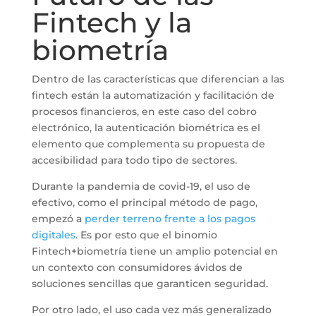
Fintech y la
biometría
Dentro de las características que diferencian a las
fintech están la automatización y facilitación de
procesos financieros, en este caso del cobro
electrónico, la autenticación biométrica es el
elemento que complementa su propuesta de
accesibilidad para todo tipo de sectores.
Durante la pandemia de covid-19, el uso de
efectivo, como el principal método de pago,
empezó a
perder terreno frente a los pagos
digitales
. Es por esto que el binomio
Fintech+biometría tiene un amplio potencial en
un contexto con consumidores ávidos de
soluciones sencillas que garanticen seguridad.
Por otro lado, el uso cada vez más generalizado