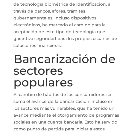
de tecnología biométrica de identificación, a
través de bancos, afores, trámites
gubernamentales, incluso dispositivos
electrónicos, ha marcado el camino para la
aceptación de este tipo de tecnología que
garantiza seguridad para los propios usuarios de
soluciones financieras.
Bancarización de
sectores
populares
Al cambio de hábitos de los consumidores se
suma el avance de la bancarización, incluso en
los sectores más vulnerables, que ha tenido un
avance mediante el otorgamiento de programas
sociales en una cuenta bancaria. Esto ha servido
como punto de partida para iniciar a estos