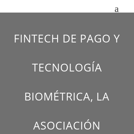
FINTECH DE PAGO Y
TECNOLOGÍA
BIOMÉTRICA, LA
ASOCIACIÓN