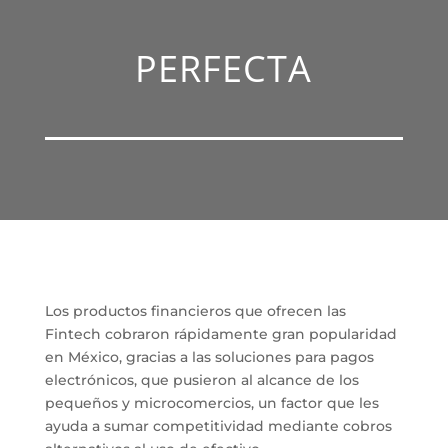
PERFECTA
Los productos financieros que ofrecen las
Fintech cobraron rápidamente gran popularidad
en México, gracias a las soluciones para pagos
electrónicos, que pusieron al alcance de los
pequeños y microcomercios, un factor que les
ayuda a sumar competitividad mediante cobros