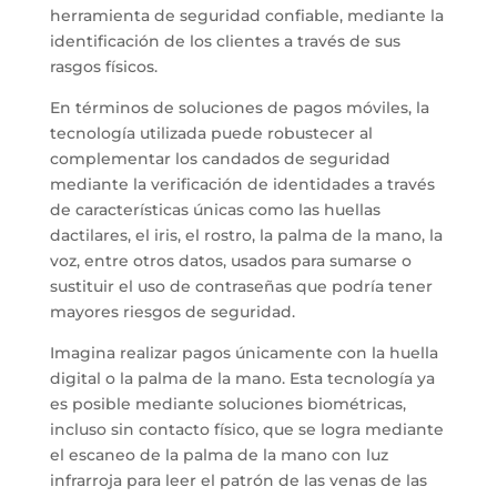
herramienta de seguridad confiable, mediante la
identificación de los clientes a través de sus
rasgos físicos.
En términos de soluciones de pagos móviles, la
tecnología utilizada puede robustecer al
complementar los candados de seguridad
mediante la verificación de identidades a través
de características únicas como las huellas
dactilares, el iris, el rostro, la palma de la mano, la
voz, entre otros datos, usados para sumarse o
sustituir el uso de contraseñas que podría tener
mayores riesgos de seguridad.
Imagina realizar pagos únicamente con la huella
digital o la palma de la mano. Esta tecnología ya
es posible mediante soluciones biométricas,
incluso sin contacto físico, que se logra mediante
el escaneo de la palma de la mano con luz
infrarroja para leer el patrón de las venas de las