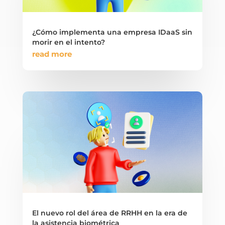
¿Cómo implementa una empresa IDaaS sin
morir en el intento?
read more
El nuevo rol del área de RRHH en la era de
la asistencia biométrica