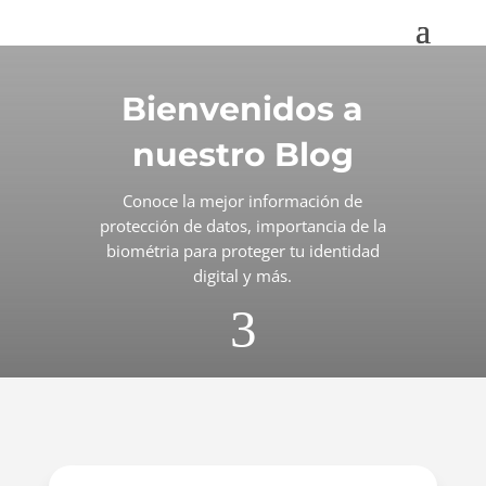
Bienvenidos a
nuestro Blog
Conoce la mejor información de
protección de datos, importancia de la
biométria para proteger tu identidad
digital y más.
3