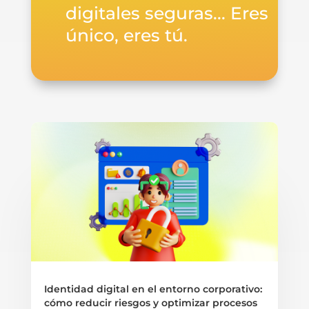
digitales seguras... Eres
único, eres tú.
Identidad digital en el entorno corporativo:
cómo reducir riesgos y optimizar procesos