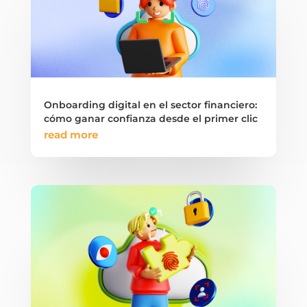
Onboarding digital en el sector financiero:
cómo ganar confianza desde el primer clic
read more