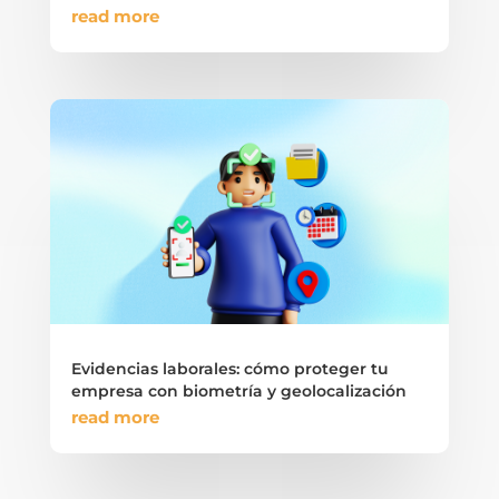
read more
Evidencias laborales: cómo proteger tu
empresa con biometría y geolocalización
read more