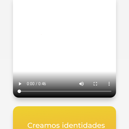
Creamos identidades