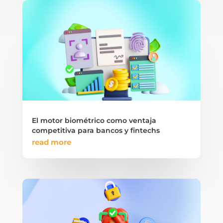
El motor biométrico como ventaja
competitiva para bancos y fintechs
read more