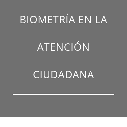
BIOMETRÍA EN LA
ATENCIÓN
CIUDADANA