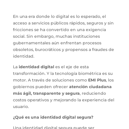
En una era donde lo digital es lo esperado, el
acceso a servicios públicos rápidos, seguros y sin
fricciones se ha convertido en una exigencia
social. Sin embargo, muchas instituciones
gubernamentales aún enfrentan procesos
obsoletos, burocráticos y propensos a fraudes de
identidad.
La
identidad digital
es el eje de esta
transformación. Y la tecnología biométrica es su
motor. A través de soluciones como
EMI Plus
, los
gobiernos pueden ofrecer
atención ciudadana
más ágil, transparente y segura
, reduciendo
costos operativos y mejorando la experiencia del
usuario.
¿Qué es una identidad digital segura?
Una identidad digital segura puede ser