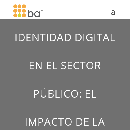
IDENTIDAD DIGITAL
EN EL SECTOR
PÚBLICO: EL
IMPACTO DE LA