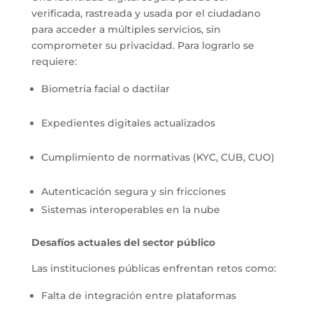
verificada, rastreada y usada por el ciudadano
para acceder a múltiples servicios, sin
comprometer su privacidad. Para lograrlo se
requiere:
Biometría facial o dactilar
Expedientes digitales actualizados
Cumplimiento de normativas (KYC, CUB, CUO)
Autenticación segura y sin fricciones
Sistemas interoperables en la nube
Desafíos actuales del sector público
Las instituciones públicas enfrentan retos como:
Falta de integración entre plataformas