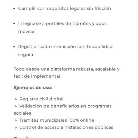
Cumplir con requisitos legales sin fricción
Integrarse a portales de trámites y apps
móviles
Registrar cada interacción con trazabilidad
segura
Todo desde una plataforma robusta, escalable y
fácil de implementar.
Ejemplos de uso:
🔹
Registro civil digital
🔹
Validación de beneficiarios en programas
sociales
🔹
Trámites municipales 100% online
🔹
Control de acceso a instalaciones públicas