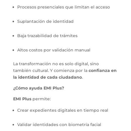
Procesos presenciales que limitan el acceso
Suplantación de identidad
Baja trazabilidad de trámites
Altos costos por validación manual
La transformación no es solo digital, sino
también cultural. Y comienza por la
confianza en
la identidad de cada ciudadano
.
¿Cómo ayuda EMI Plus?
EMI Plus
permite:
Crear expedientes digitales en tiempo real
Validar identidades con biometría facial