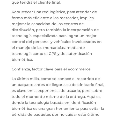
que tendrá el cliente final.
Robustecer una red logística, para atender de
forma más eficiente a los mercados, implica
mejorar la capacidad de los centros de
distribución, pero también la incorporación de
tecnología especializada para lograr un mejor
control del personal y vehículos involucrados en
el manejo de las mercancías, mediante
tecnología como el GPS y de autenticación
biométrica.
Confianza, factor clave para el ecommerce
La última milla, como se conoce el recorrido de
un paquete antes de llegar a su destinatario final,
es clave en la experiencia de usuario, pero sobre
todo el momento mismo de la entrega. Aquí es
donde la tecnología basada en identificación
biométrica es una gran herramienta para evitar la
pérdida de paquetes por no cuidar este último