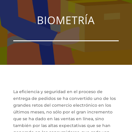
BIOMETRÍA
La eficiencia y seguridad en el proceso de
entrega de pedidos se ha convertido uno de los
grandes retos del comercio electrónico en los
últimos meses, no sólo por el gran incremento
que se ha dado en las ventas en línea, sino
también por las altas expectativas que se han