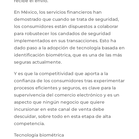
recibe el envío.
En México, los servicios financieros han
demostrado que cuando se trata de seguridad,
los consumidores están dispuestos a colaborar
para robustecer los candados de seguridad
implementados en sus transacciones. Esto ha
dado paso a la adopción de tecnología basada en
identificación biométrica, que es una de las más
seguras actualmente.
Y es que la competitividad que aporta a la
confianza de los consumidores tras experimentar
procesos eficientes y seguros, es clave para la
supervivencia del comercio electrónico y es un
aspecto que ningún negocio que quiere
incursionar en este canal de venta debe
descuidar, sobre todo en esta etapa de alta
competencia.
Tecnología biométrica