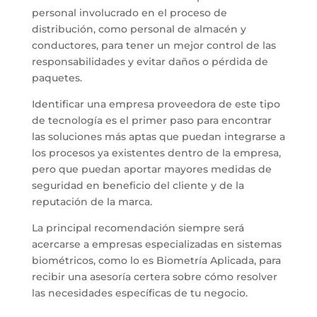
personal involucrado en el proceso de
distribución, como personal de almacén y
conductores, para tener un mejor control de las
responsabilidades y evitar daños o pérdida de
paquetes.
Identificar una empresa proveedora de este tipo
de tecnología es el primer paso para encontrar
las soluciones más aptas que puedan integrarse a
los procesos ya existentes dentro de la empresa,
pero que puedan aportar mayores medidas de
seguridad en beneficio del cliente y de la
reputación de la marca.
La principal recomendación siempre será
acercarse a empresas especializadas en sistemas
biométricos, como lo es Biometría Aplicada, para
recibir una asesoría certera sobre cómo resolver
las necesidades específicas de tu negocio.