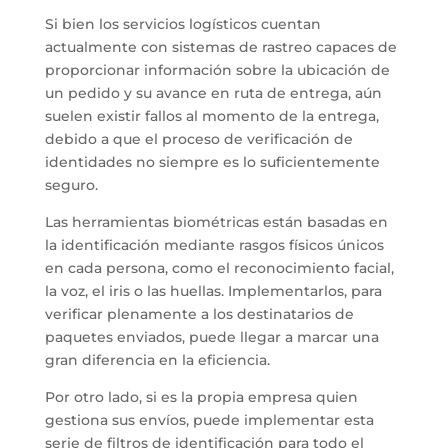
Si bien los servicios logísticos cuentan
actualmente con sistemas de rastreo capaces de
proporcionar información sobre la ubicación de
un pedido y su avance en ruta de entrega, aún
suelen existir fallos al momento de la entrega,
debido a que el proceso de verificación de
identidades no siempre es lo suficientemente
seguro.
Las herramientas biométricas están basadas en
la identificación mediante rasgos físicos únicos
en cada persona, como el reconocimiento facial,
la voz, el iris o las huellas. Implementarlos, para
verificar plenamente a los destinatarios de
paquetes enviados, puede llegar a marcar una
gran diferencia en la eficiencia.
Por otro lado, si es la propia empresa quien
gestiona sus envíos, puede implementar esta
serie de filtros de identificación para todo el