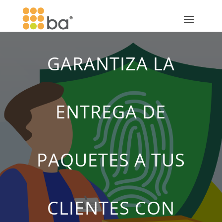
GARANTIZA LA
ENTREGA DE
PAQUETES A TUS
CLIENTES CON