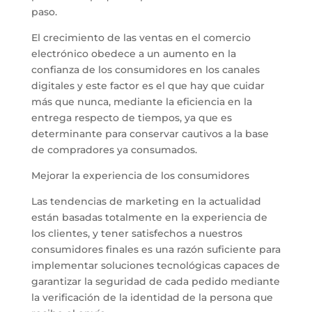
paso.
El crecimiento de las ventas en el comercio
electrónico obedece a un aumento en la
confianza de los consumidores en los canales
digitales y este factor es el que hay que cuidar
más que nunca, mediante la eficiencia en la
entrega respecto de tiempos, ya que es
determinante para conservar cautivos a la base
de compradores ya consumados.
Mejorar la experiencia de los consumidores
Las tendencias de marketing en la actualidad
están basadas totalmente en la experiencia de
los clientes, y tener satisfechos a nuestros
consumidores finales es una razón suficiente para
implementar soluciones tecnológicas capaces de
garantizar la seguridad de cada pedido mediante
la verificación de la identidad de la persona que