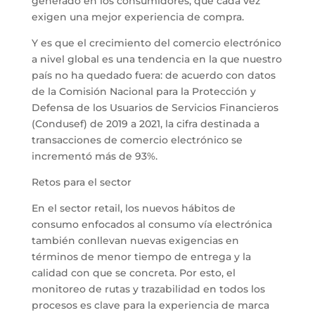
generado en los consumidores, que cada vez
exigen una mejor experiencia de compra.
Y es que el crecimiento del comercio electrónico
a nivel global es una tendencia en la que nuestro
país no ha quedado fuera: de acuerdo con datos
de la Comisión Nacional para la Protección y
Defensa de los Usuarios de Servicios Financieros
(Condusef) de 2019 a 2021, la cifra destinada a
transacciones de comercio electrónico se
incrementó más de 93%.
Retos para el sector
En el sector retail, los nuevos hábitos de
consumo enfocados al consumo vía electrónica
también conllevan nuevas exigencias en
términos de menor tiempo de entrega y la
calidad con que se concreta. Por esto, el
monitoreo de rutas y trazabilidad en todos los
procesos es clave para la experiencia de marca