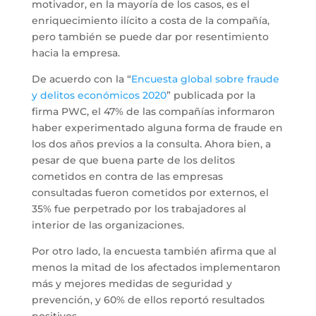
motivador, en la mayoría de los casos, es el
enriquecimiento ilícito a costa de la compañía,
pero también se puede dar por resentimiento
hacia la empresa.
De acuerdo con la “
Encuesta global sobre fraude
y delitos económicos 2020
” publicada por la
firma PWC, el 47% de las compañías informaron
haber experimentado alguna forma de fraude en
los dos años previos a la consulta. Ahora bien, a
pesar de que buena parte de los delitos
cometidos en contra de las empresas
consultadas fueron cometidos por externos, el
35% fue perpetrado por los trabajadores al
interior de las organizaciones.
Por otro lado, la encuesta también afirma que al
menos la mitad de los afectados implementaron
más y mejores medidas de seguridad y
prevención, y 60% de ellos reportó resultados