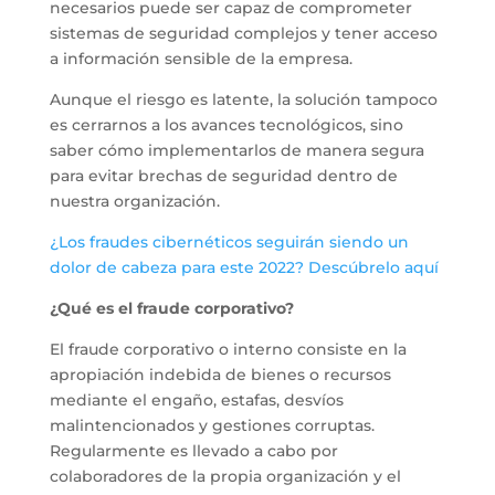
necesarios puede ser capaz de comprometer
sistemas de seguridad complejos y tener acceso
a información sensible de la empresa.
Aunque el riesgo es latente, la solución tampoco
es cerrarnos a los avances tecnológicos, sino
saber cómo implementarlos de manera segura
para evitar brechas de seguridad dentro de
nuestra organización.
¿Los fraudes cibernéticos seguirán siendo un
dolor de cabeza para este 2022? Descúbrelo aquí
¿Qué es el fraude corporativo?
El fraude corporativo o interno consiste en la
apropiación indebida de bienes o recursos
mediante el engaño, estafas, desvíos
malintencionados y gestiones corruptas.
Regularmente es llevado a cabo por
colaboradores de la propia organización y el