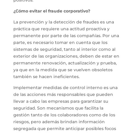
positivos.
¿Cómo evitar el fraude corporativo?
La prevención y la detección de fraudes es una
práctica que requiere una actitud proactiva y
permanente por parte de las compañías. Por una
parte, es necesario tomar en cuenta que los
sistemas de seguridad, tanto al interior como al
exterior de las organizaciones, deben de estar en
permanente renovación, actualización y prueba,
ya que en la medida que se vuelven obsoletos
también se hacen ineficientes.
Implementar medidas de control interno es una
de las acciones más responsables que pueden
llevar a cabo las empresas para garantizar su
seguridad. Son mecanismos que facilita la
gestión tanto de los colaboradores como de los
riesgos, pero además brindan información
segregada que permite anticipar posibles focos