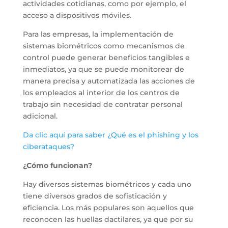
actividades cotidianas, como por ejemplo, el
acceso a dispositivos móviles.
Para las empresas, la implementación de
sistemas biométricos como mecanismos de
control puede generar beneficios tangibles e
inmediatos, ya que se puede monitorear de
manera precisa y automatizada las acciones de
los empleados al interior de los centros de
trabajo sin necesidad de contratar personal
adicional.
Da clic aquí para saber ¿Qué es el phishing y los
ciberataques?
¿Cómo funcionan?
Hay diversos sistemas biométricos y cada uno
tiene diversos grados de sofisticación y
eficiencia. Los más populares son aquellos que
reconocen las huellas dactilares, ya que por su