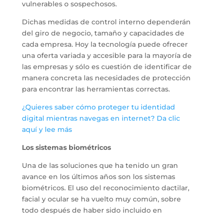
vulnerables o sospechosos.
Dichas medidas de control interno dependerán
del giro de negocio, tamaño y capacidades de
cada empresa. Hoy la tecnología puede ofrecer
una oferta variada y accesible para la mayoría de
las empresas y sólo es cuestión de identificar de
manera concreta las necesidades de protección
para encontrar las herramientas correctas.
¿Quieres saber cómo proteger tu identidad
digital mientras navegas en internet? Da clic
aquí y lee más
Los sistemas biométricos
Una de las soluciones que ha tenido un gran
avance en los últimos años son los sistemas
biométricos. El uso del reconocimiento dactilar,
facial y ocular se ha vuelto muy común, sobre
todo después de haber sido incluido en