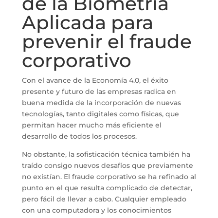
de la Biometría
Aplicada para
prevenir el fraude
corporativo
Con el avance de la Economía 4.0, el éxito
presente y futuro de las empresas radica en
buena medida de la incorporación de nuevas
tecnologías, tanto digitales como físicas, que
permitan hacer mucho más eficiente el
desarrollo de todos los procesos.
No obstante, la sofisticación técnica también ha
traído consigo nuevos desafíos que previamente
no existían. El fraude corporativo se ha refinado al
punto en el que resulta complicado de detectar,
pero fácil de llevar a cabo. Cualquier empleado
con una computadora y los conocimientos