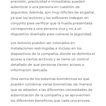
precisión, practicidad e inmediatez pueden
autenticar a una persona en cuestión de
segundos. Además, son muy difíciles de engañar,
ya que los lectores y los softwares trabajan en
conjunto para verificar que la huella presentada
corresponda a una persona viva y no a un
dispositivo diseñado para vulnerar la seguridad.
Los lectores pueden ser colocados en
instalaciones restringidas e incluso en los
dispositivos de la compañía, donde se delimita el
acceso a ciertos archivos y se tiene un control
detallado de qué personas tienen acceso a
información delicada.
Otra venta de los sistemas biométricos es que
pueden combinar varias biometrías, de manera
que se adopten a las diferentes necesidades de
autenticación de la compañía y se aprovechen
los diferentes beneficios que cada una provee.