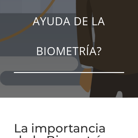
AYUDA DE LA
BIOMETRÍA?
La importancia