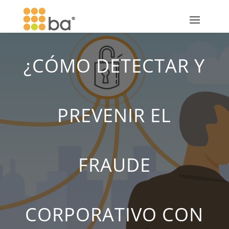
¿CÓMO DETECTAR Y
PREVENIR EL
FRAUDE
CORPORATIVO CON