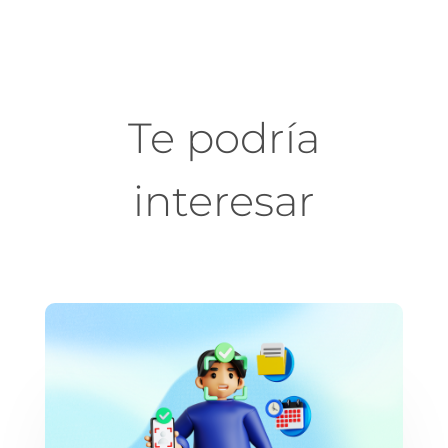
Te podría
interesar