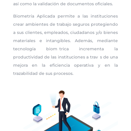
así como la validación de documentos oficiales.
Biometría Aplicada permite a las instituciones
crear ambientes de trabajo seguros protegiendo
a sus clientes, empleados, ciudadanos y/o bienes
materiales e intangibles. Además, mediante
tecnología biom trica incrementa la
productividad de las instituciones a trav s de una
mejora en la eficiencia operativa y en la
trazabilidad de sus procesos.