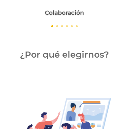
Colaboración
¿Por qué elegirnos?