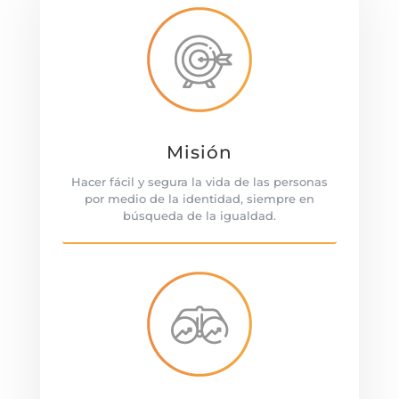
Misión
Hacer fácil y segura la vida de las personas
por medio de la identidad, siempre en
búsqueda de la igualdad.