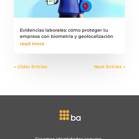
Evidencias laborales: cómo proteger tu
empresa con biometría y geolocalización
read more
« Older Entries
Next Entries »
Creamos identidades seguras…