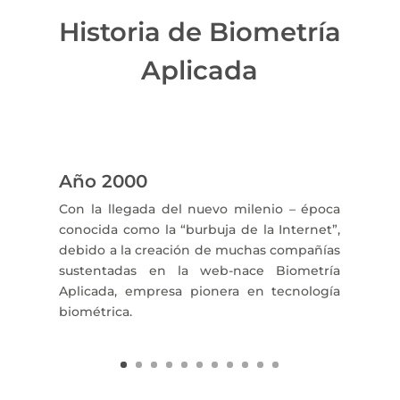
Historia de Biometría
Aplicada
Año 2000
Con la llegada del nuevo milenio – época
conocida como la “burbuja de la Internet”,
debido a la creación de muchas compañías
sustentadas en la web-nace Biometría
Aplicada, empresa pionera en tecnología
biométrica.