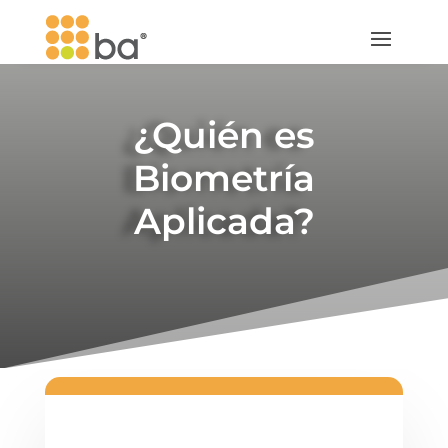
¿Quién es
Biometría
Aplicada?