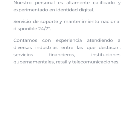
Nuestro personal es altamente calificado y
experimentado en identidad digital.
Servicio de soporte y mantenimiento nacional
disponible 24/7*.
Contamos con experiencia atendiendo a
diversas industrias entre las que destacan:
servicios financieros, instituciones
gubernamentales, retail y telecomunicaciones.