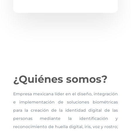
¿Quiénes somos?
Empresa mexicana líder en el diseño, integración
e implementación de soluciones biométricas
para la creación de la identidad digital de las
personas mediante la identificación y
reconocimiento de huella digital, iris, voz y rostro;