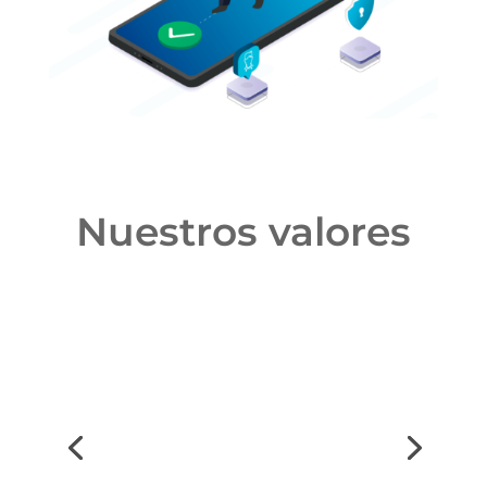
Nuestros valores