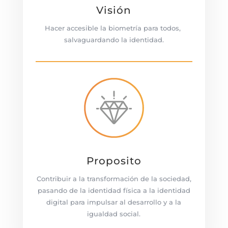
Visión
Hacer accesible la biometría para todos,
salvaguardando la identidad.
Proposito
Contribuir a la transformación de la sociedad,
pasando de la identidad física a la identidad
digital para impulsar al desarrollo y a la
igualdad social.