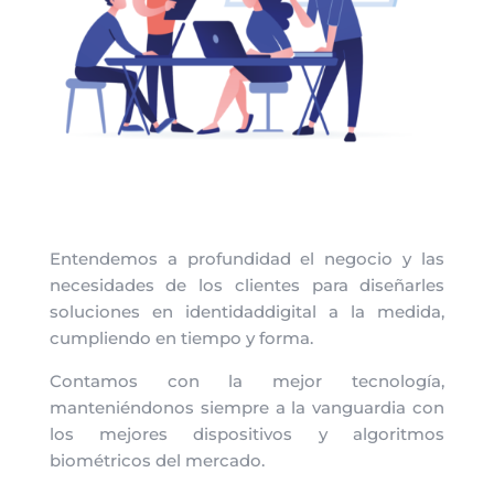
Entendemos a profundidad el negocio y las
necesidades de los clientes para diseñarles
soluciones en identidaddigital a la medida,
cumpliendo en tiempo y forma.
Contamos con la mejor tecnología,
manteniéndonos siempre a la vanguardia con
los mejores dispositivos y algoritmos
biométricos del mercado.