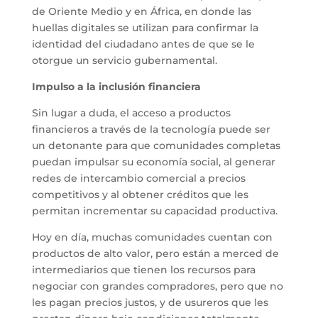
de Oriente Medio y en África, en donde las
huellas digitales se utilizan para confirmar la
identidad del ciudadano antes de que se le
otorgue un servicio gubernamental.
Impulso a la inclusión financiera
Sin lugar a duda, el acceso a productos
financieros a través de la tecnología puede ser
un detonante para que comunidades completas
puedan impulsar su economía social, al generar
redes de intercambio comercial a precios
competitivos y al obtener créditos que les
permitan incrementar su capacidad productiva.
Hoy en día, muchas comunidades cuentan con
productos de alto valor, pero están a merced de
intermediarios que tienen los recursos para
negociar con grandes compradores, pero que no
les pagan precios justos, y de usureros que les