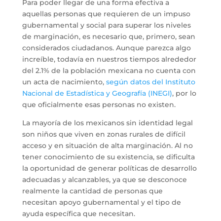
Para poder llegar de una forma efectiva a
aquellas personas que requieren de un impuso
gubernamental y social para superar los niveles
de marginación, es necesario que, primero, sean
considerados ciudadanos. Aunque parezca algo
increíble, todavía en nuestros tiempos alrededor
del 2.1% de la población mexicana no cuenta con
un acta de nacimiento,
según datos del Instituto
Nacional de Estadística y Geografía (INEGI)
, por lo
que oficialmente esas personas no existen.
La mayoría de los mexicanos sin identidad legal
son niños que viven en zonas rurales de difícil
acceso y en situación de alta marginación. Al no
tener conocimiento de su existencia, se dificulta
la oportunidad de generar políticas de desarrollo
adecuadas y alcanzables, ya que se desconoce
realmente la cantidad de personas que
necesitan apoyo gubernamental y el tipo de
ayuda específica que necesitan.