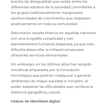
brecha de desigualdad que existe entre los
diferentes estratos de la sociedad y brindarles a
los grupos tradicionalmente marginados
oportunidades de crecimiento que impacten
positivamente en toda su comunidad.
Esta misión resulta titánica en aquellas naciones
con una orografía complicada y con
asentamientos humanos dispersos, ya que esto
dificulta desarrollar la infraestructura para
ofrecerles servicios elementales.
Sin embargo, en los últimos años han surgido
iniciativas amparadas por la innovación
tecnológica que podrían coadyuvar a generar
ambientes de mayor equidad e inclusión, al
poder subsanar las dificultades que conlleva la
distancia geográfica y social.
Cédula de identidad digital