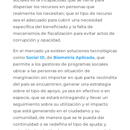
sociales es la incapacidad que se tiene para
dispersar los recursos en personas que
realmente los necesitan; que el tipo de recurso
sea el adecuado para cubrir una necesidad
específica del beneficiado y la falta de
mecanismos de fiscalización para evitar actos de
corrupción y opacidad.
En el mercado ya existen soluciones tecnológicas
como
Social ID
, de
Biometría Aplicada
, que
permite a los gestores de programas sociales
ubicar a las personas en situación de
marginación sin importar en qué parte recóndita
del país se encuentren; generar una estrategia
sobre el tipo de apoyo, ya sea en efectivo o en
especie, que se estará entregando y llevar un
seguimiento sobre su utilización y el impacto
que está generando en el ciudadano y su
comunidad, de manera que se le pueda dar
continuidad o se redefina el tipo de ayuda; y