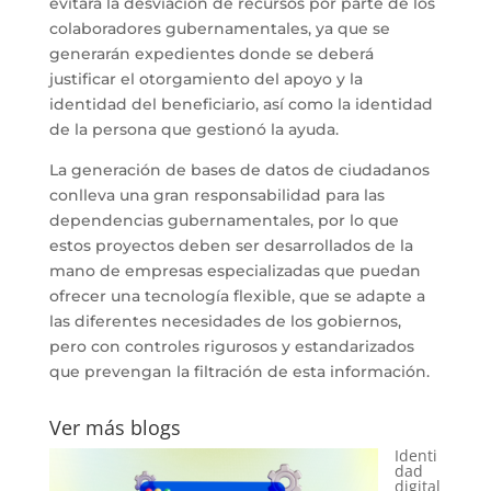
evitará la desviación de recursos por parte de los
colaboradores gubernamentales, ya que se
generarán expedientes donde se deberá
justificar el otorgamiento del apoyo y la
identidad del beneficiario, así como la identidad
de la persona que gestionó la ayuda.
La generación de bases de datos de ciudadanos
conlleva una gran responsabilidad para las
dependencias gubernamentales, por lo que
estos proyectos deben ser desarrollados de la
mano de empresas especializadas que puedan
ofrecer una tecnología flexible, que se adapte a
las diferentes necesidades de los gobiernos,
pero con controles rigurosos y estandarizados
que prevengan la filtración de esta información.
Ver más blogs
Identi
dad
digital