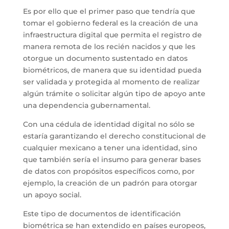
Es por ello que el primer paso que tendría que
tomar el gobierno federal es la creación de una
infraestructura digital que permita el registro de
manera remota de los recién nacidos y que les
otorgue un documento sustentado en datos
biométricos, de manera que su identidad pueda
ser validada y protegida al momento de realizar
algún trámite o solicitar algún tipo de apoyo ante
una dependencia gubernamental.
Con una cédula de identidad digital no sólo se
estaría garantizando el derecho constitucional de
cualquier mexicano a tener una identidad, sino
que también sería el insumo para generar bases
de datos con propósitos específicos como, por
ejemplo, la creación de un padrón para otorgar
un apoyo social.
Este tipo de documentos de identificación
biométrica se han extendido en países europeos,