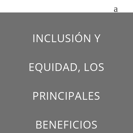
INCLUSIÓN Y
EQUIDAD, LOS
PRINCIPALES
BENEFICIOS