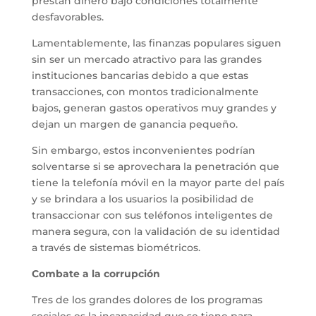
prestan dinero bajo condiciones totalmente
desfavorables.
Lamentablemente, las finanzas populares siguen
sin ser un mercado atractivo para las grandes
instituciones bancarias debido a que estas
transacciones, con montos tradicionalmente
bajos, generan gastos operativos muy grandes y
dejan un margen de ganancia pequeño.
Sin embargo, estos inconvenientes podrían
solventarse si se aprovechara la penetración que
tiene la telefonía móvil en la mayor parte del país
y se brindara a los usuarios la posibilidad de
transaccionar con sus teléfonos inteligentes de
manera segura, con la validación de su identidad
a través de sistemas biométricos.
Combate a la corrupción
Tres de los grandes dolores de los programas