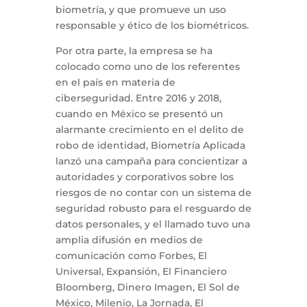
biometría, y que promueve un uso
responsable y ético de los biométricos.
Por otra parte, la empresa se ha
colocado como uno de los referentes
en el país en materia de
ciberseguridad. Entre 2016 y 2018,
cuando en México se presentó un
alarmante crecimiento en el delito de
robo de identidad, Biometría Aplicada
lanzó una campaña para concientizar a
autoridades y corporativos sobre los
riesgos de no contar con un sistema de
seguridad robusto para el resguardo de
datos personales, y el llamado tuvo una
amplia difusión en medios de
comunicación como Forbes, El
Universal, Expansión, El Financiero
Bloomberg, Dinero Imagen, El Sol de
México, Milenio, La Jornada, El