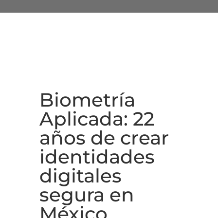
Biometría
Aplicada: 22
años de crear
identidades
digitales
segura en
México