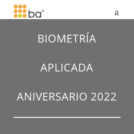
BIOMETRÍA
APLICADA
ANIVERSARIO 2022