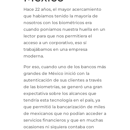
Hace 22 años, el mayor acercamiento
que habíamos tenido la mayoría de
nosotros con los biométricos era
cuando poníamos nuestra huella en un
lector para que nos permitiera el
acceso a un corporativo, eso sí
trabajábamos en una empresa
moderna.
Por eso, cuando uno de los bancos más
grandes de México inició con la
autenticación de sus clientes a través
de las biometrías, se generó una gran
expectativa sobre los alcances que
tendría esta tecnología en el país, ya
que permitió la bancarización de miles
de mexicanos que no podían acceder a
servicios financieros y que en muchas
ocasiones ni siquiera contaba con