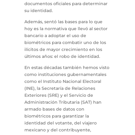
documentos oficiales para determinar
su identidad.
Además, sentó las bases para lo que
hoy es la normativa que llevó al sector
bancario a adoptar el uso de
biométricos para combatir uno de los
ilícitos de mayor crecimiento en los
últimos años: el robo de identidad.
En estas décadas también hemos visto
como instituciones gubernamentales
como el Instituto Nacional Electoral
(INE), la Secretaría de Relaciones
Exteriores (SRE) y el Servicio de
Administración Tributaria (SAT) han
armado bases de datos con
biométricos para garantizar la
identidad del votante, del viajero
mexicano y del contribuyente,