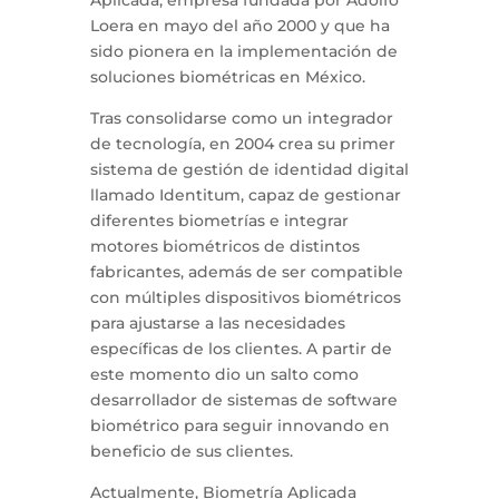
Aplicada, empresa fundada por Adolfo
Loera en mayo del año 2000 y que ha
sido pionera en la implementación de
soluciones biométricas en México.
Tras consolidarse como un integrador
de tecnología, en 2004 crea su primer
sistema de gestión de identidad digital
llamado Identitum, capaz de gestionar
diferentes biometrías e integrar
motores biométricos de distintos
fabricantes, además de ser compatible
con múltiples dispositivos biométricos
para ajustarse a las necesidades
específicas de los clientes. A partir de
este momento dio un salto como
desarrollador de sistemas de software
biométrico para seguir innovando en
beneficio de sus clientes.
Actualmente, Biometría Aplicada