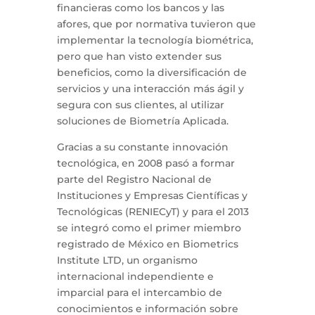
financieras como los bancos y las
afores, que por normativa tuvieron que
implementar la tecnología biométrica,
pero que han visto extender sus
beneficios, como la diversificación de
servicios y una interacción más ágil y
segura con sus clientes, al utilizar
soluciones de Biometría Aplicada.
Gracias a su constante innovación
tecnológica, en 2008 pasó a formar
parte del Registro Nacional de
Instituciones y Empresas Científicas y
Tecnológicas (RENIECyT) y para el 2013
se integró como el primer miembro
registrado de México en Biometrics
Institute LTD, un organismo
internacional independiente e
imparcial para el intercambio de
conocimientos e información sobre