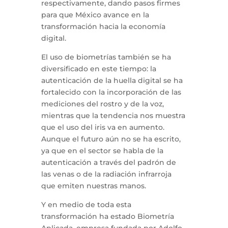
respectivamente, dando pasos firmes
para que México avance en la
transformación hacia la economía
digital.
El uso de biometrías también se ha
diversificado en este tiempo: la
autenticación de la huella digital se ha
fortalecido con la incorporación de las
mediciones del rostro y de la voz,
mientras que la tendencia nos muestra
que el uso del iris va en aumento.
Aunque el futuro aún no se ha escrito,
ya que en el sector se habla de la
autenticación a través del padrón de
las venas o de la radiación infrarroja
que emiten nuestras manos.
Y en medio de toda esta
transformación ha estado Biometría