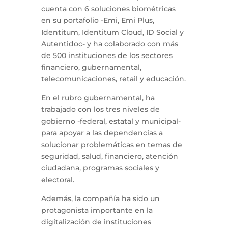
cuenta con 6 soluciones biométricas
en su portafolio -Emi, Emi Plus,
Identitum, Identitum Cloud, ID Social y
Autentidoc- y ha colaborado con más
de 500 instituciones de los sectores
financiero, gubernamental,
telecomunicaciones, retail y educación.
En el rubro gubernamental, ha
trabajado con los tres niveles de
gobierno -federal, estatal y municipal-
para apoyar a las dependencias a
solucionar problemáticas en temas de
seguridad, salud, financiero, atención
ciudadana, programas sociales y
electoral.
Además, la compañía ha sido un
protagonista importante en la
digitalización de instituciones