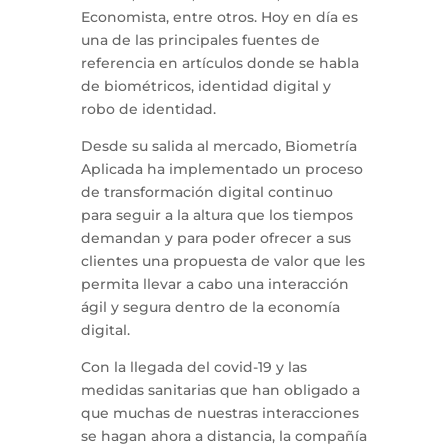
Economista, entre otros. Hoy en día es
una de las principales fuentes de
referencia en artículos donde se habla
de biométricos, identidad digital y
robo de identidad.
Desde su salida al mercado, Biometría
Aplicada ha implementado un proceso
de transformación digital continuo
para seguir a la altura que los tiempos
demandan y para poder ofrecer a sus
clientes una propuesta de valor que les
permita llevar a cabo una interacción
ágil y segura dentro de la economía
digital.
Con la llegada del covid-19 y las
medidas sanitarias que han obligado a
que muchas de nuestras interacciones
se hagan ahora a distancia, la compañía