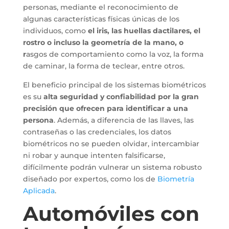
personas, mediante el reconocimiento de
algunas características físicas únicas de los
individuos, como
el iris, las huellas dactilares, el
rostro o incluso la geometría de la mano, o
r
asgos de comportamiento como la voz, la forma
de caminar, la forma de teclear, entre otros.
El beneficio principal de los sistemas biométricos
es su
alta seguridad y confiabilidad por la gran
precisión que ofrecen para identificar a una
persona
. Además, a diferencia de las llaves, las
contraseñas o las credenciales, los datos
biométricos no se pueden olvidar, intercambiar
ni robar y aunque intenten falsificarse,
difícilmente podrán vulnerar un sistema robusto
diseñado por expertos, como los de
Biometría
Aplicada
.
Automóviles con