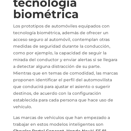
tecnología
biométrica
Los prototipos de automóviles equipados con
tecnología biométrica, además de ofrecer un
acceso seguro al automóvil, contemplan otras
medidas de seguridad durante la conducción,
como por ejemplo, la capacidad de seguir la
mirada del conductor y enviar alertas si se llegara
a detectar alguna distracción de su parte.
Mientras que en temas de comodidad, las marcas
proponen identificar el perfil del automovilista
que conducirá para ajustar el asiento o sugerir
destinos, de acuerdo con la configuración
establecida para cada persona que hace uso de
vehículo.
Las marcas de vehículos que han empezado a
trabajar en estos modelos inteligentes son