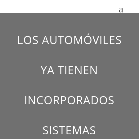
LOS AUTOMÓVILES
YA TIENEN
INCORPORADOS
SISTEMAS