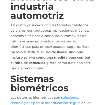
industria
automotriz
Tal como ya sucede con las tabletas, teléfonos
celulares, computadoras, aplicaciones móviles,
accesos a oficinas o casas, los automóviles del
futuro estarán equipados con sistemas
biométricos para ofrecer accesos seguros. Esto
no sólo sustituirá el uso de llaves, sino que
incluso servirá como una medida para combatir
el robo de vehículos
. ¿Pero cómo funciona este
tipo de tecnología?
Sistemas
biométricos
Los sistemas biométricos son
soluciones
tecnológicas para la identificación segura
de las