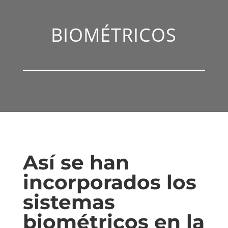
BIOMÉTRICOS
Así se han
incorporados los
sistemas
biométricos en la