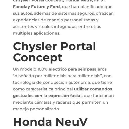
Chrysler Portal Concept, Honda NeuV, FF 91,
Faraday Future y Ford
, que han planificado que
sus autos, además de sistemas seguros, ofrezcan
experiencias de manejo personalizadas y
asistentes virtuales integrados, entre otras
múltiples aplicaciones.
Chysler Portal
Concept
Un modelo 100% eléctrico para seis pasajeros
“diseñado por millennials para millennials”, con
tecnología de conducción autónoma, que tiene
como característica principal
utilizar comandos
gestuales con la expresión facial,
que funcionan
mediante cámaras y radares que permiten un
manejo personalizado.
Honda NeuV