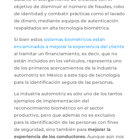
objetivo de disminuir el número de fraudes, robo
de identidad y combatir prácticas como el lavado
de dinero, mediante equipos de autenticación
respaldados en alta tecnología biométrica.
Si bien estos
sistemas biométricos están
encaminados a mejorar la experiencia del cliente
al tramitar un financiamiento, es decir, que no
están incluidos en los vehículos, representa uno
de los primeros acercamientos de la industria
automotriz en México a este tipo de tecnología
para la identificación segura de las personas.
La industria automotriz es sólo uno de los tantos
ejemplos de implementación del
reconocimiento biométrico en el sector
productivo, pero que además no es exclusivo
para la identificación de las personas con fines
de seguridad, sino también para
mejorar la
experiencia de los conductores
. Aunque aún nos