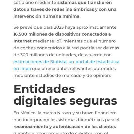
cotidiano mediante
sistemas que transfieren
datos a través de redes inalámbricas y con una
intervención humana mínima
.
Se prevé que para 2025 haya aproximadamente
16,500 millones de dispositivos conectados a
Internet
mediante IoT, mientras que el número
de coches conectados a la red podría ser de más
de 300 millones de unidades, de acuerdo con
estimaciones de Statista, un portal de estadística
en línea
que ofrece datos relevantes obtenidos
mediante estudios de mercado y de opinión.
Entidades
digitales seguras
En México, la marca Nissan y su brazo financiero
han incorporado los sistemas biométricos para el
reconocimiento y autenticación de los clientes
durante el otorgamiento de créditos, con el