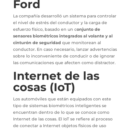
Ford
La compañía desarrolló un sistema para controlar
el nivel de estrés del conductor y la carga de
esfuerzo físico, basado en un c
onjunto de
sensores biométricos integrados al volante y al
cinturón de seguridad
que monitorean al
conductor. En caso necesario, lanzar advertencias
sobre lo inconveniente de conducir o de ignorar
las comunicaciones que afecten como distractor.
Internet de las
cosas (IoT)
Los automóviles que están equipados con este
tipo de sistemas biométricos inteligentes se
encuentran dentro de lo que se conoce como
Internet de las cosas. El IoT se refiere al proceso
de conectar a Internet objetos físicos de uso