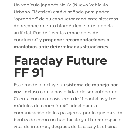
Un vehículo japonés NeuV (Nuevo Vehículo
Urbano Eléctrico) está diseñado para poder
“aprender” de su conductor mediante sistemas
de reconocimiento biométrico e inteligencia
artificial. Puede “leer las emociones del
conductor” y
proponer recomendaciones o
maniobras ante determinadas situaciones
.
Faraday Future
FF 91
Este modelo incluye un
sistema de manejo por
voz
, incluso con la posibilidad de ser autónomo.
Cuenta con un ecosistema de 11 pantallas y tres
módulos de conexión 4G, ideal para la
comunicación de los pasajeros, por lo que ha sido
bautizado como un habitáculo y el tercer espacio
vital de internet, después de la casa y la oficina.