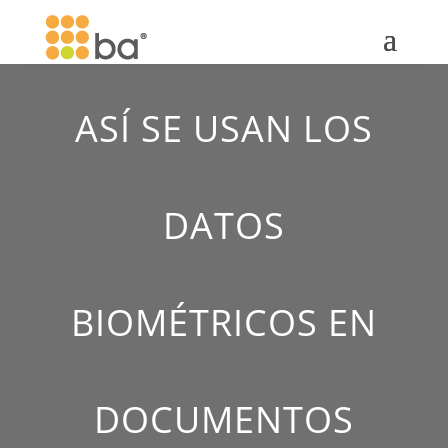
ASÍ SE USAN LOS
DATOS
BIOMÉTRICOS EN
DOCUMENTOS