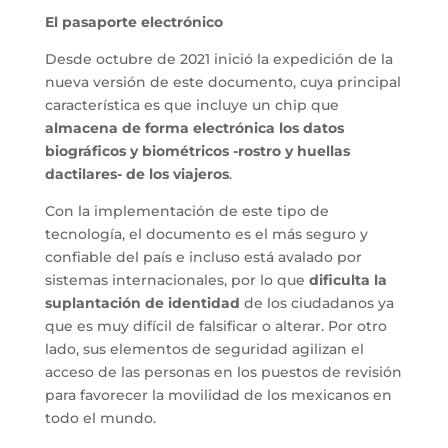
El pasaporte electrónico
Desde octubre de 2021 inició la expedición de la
nueva versión de este documento, cuya principal
característica es que incluye un chip que
almacena de forma electrónica los datos
biográficos y biométricos -rostro y huellas
dactilares- de los viajeros
.
Con la implementación de este tipo de
tecnología, el documento es el más seguro y
confiable del país e incluso está avalado por
sistemas internacionales, por lo que
dificulta la
suplantación de identidad
de los ciudadanos ya
que es muy difícil de falsificar o alterar. Por otro
lado, sus elementos de seguridad agilizan el
acceso de las personas en los puestos de revisión
para favorecer la movilidad de los mexicanos en
todo el mundo.