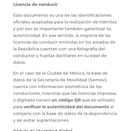
Licencia de conducir
Este documento es una de las identificaciones
oficiales aceptadas para la realización de trámites
y por eso es importante también garantizar su
autenticidad. En ese sentido, la mayoría de las
licencias de conducir emitidas en los estados de
la República cuentan con una fotografía del
conductor y huellas dactilares en su base de
datos.
En el caso de la Ciudad de México, la base de
datos de la Secretaría de Movilidad (Semovi)
cuenta con información biométrica de los
conductores, mientras que las licencias impresas
o digitales tienen
un código QR
que es utilizado
para
verificar la autenticidad del documento
al
cotejarlo con la base de datos de la dependencia
y así evitar suplantaciones.