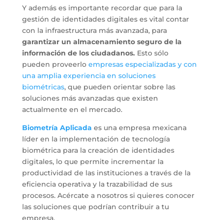
Y además es importante recordar que para la
gestión de identidades digitales es vital contar
con la infraestructura más avanzada, para
garantizar un almacenamiento seguro de la
información de los ciudadanos.
Esto sólo
pueden proveerlo
empresas especializadas y con
una amplia experiencia en soluciones
biométricas
, que pueden orientar sobre las
soluciones más avanzadas que existen
actualmente en el mercado.
Biometría Aplicada
es una empresa mexicana
líder en la implementación de tecnología
biométrica para la creación de identidades
digitales, lo que permite incrementar la
productividad de las instituciones a través de la
eficiencia operativa y la trazabilidad de sus
procesos. Acércate a nosotros si quieres conocer
las soluciones que podrían contribuir a tu
empresa.