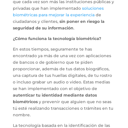
que cada vez son más las instituciones públicas y
privadas que han implementado
soluciones
biométricas para mejorar la experiencia
de
ciudadanos y clientes,
sin poner en riesgo la
seguridad de su información
.
¿Cómo funciona la tecnología biométrica?
En estos tiempos, seguramente te has
encontrado ya más de una vez con aplicaciones
de bancos o de gobierno que te piden
proporcionar, además de tus datos biográficos,
una captura de tus huellas digitales, de tu rostro
o incluso grabar un audio o video. Estas medias
se han implementado con el objetivo de
autenticar tu identidad mediante datos
biométricos
y prevenir que alguien que no seas
tú esté realizando transacciones o trámites en tu
nombre.
La tecnología basada en la identificación de las