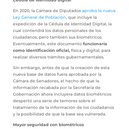
Cédula de identidad digital
En 2020, la Cámara de Diputados
aprobó la nueva
Ley General de Población
,
que incluye la
expedición de la Cédula de Identidad Digital, la
cual contendrá los datos personales de los
ciudadanos, pero también sus biométricos.
Eventualmente, este documento
funcionaría
como identificación oficial,
física y digital, para
realizar diversos trámites gubernamentales.
Sin embargo, antes de que la creación de esta
nueva base de datos fuera aprobada por la
Cámara de Senadores, el hecho de que la
información recabada por la Secretaría de
Gobernación ahora incluyera datos biométricos
despertó una serie de temores sobre el
tratamiento de la información de los ciudadanos
y la posibilidad de que la base sea vulnerada.
Mayor seguridad con biométricos