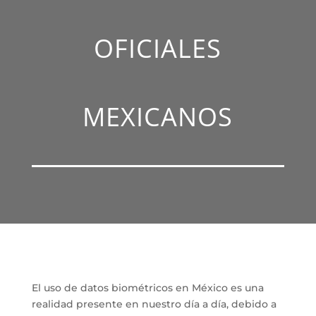
OFICIALES
MEXICANOS
El uso de datos biométricos en México es una
realidad presente en nuestro día a día, debido a