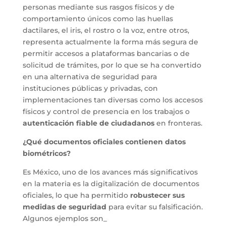
personas mediante sus rasgos físicos y de
comportamiento únicos como las huellas
dactilares, el iris, el rostro o la voz, entre otros,
representa actualmente la forma más segura de
permitir accesos a plataformas bancarias o de
solicitud de trámites, por lo que se ha convertido
en una alternativa de seguridad para
instituciones públicas y privadas, con
implementaciones tan diversas como los accesos
físicos y control de presencia en los trabajos o
autenticación fiable de ciudadanos
en fronteras.
¿Qué documentos oficiales contienen datos
biométricos?
Es México, uno de los avances más significativos
en la materia es la digitalización de documentos
oficiales, lo que ha permitido
robustecer sus
medidas de seguridad
para evitar su falsificación.
Algunos ejemplos son_