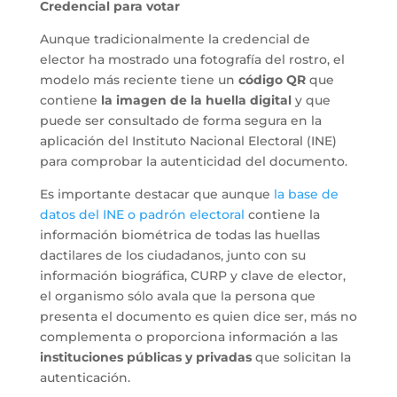
Credencial para votar
Aunque tradicionalmente la credencial de
elector ha mostrado una fotografía del rostro, el
modelo más reciente tiene un
código QR
que
contiene
la imagen de la huella digital
y que
puede ser consultado de forma segura en la
aplicación del Instituto Nacional Electoral (INE)
para comprobar la autenticidad del documento.
Es importante destacar que aunque
la base de
datos del INE o padrón electoral
contiene la
información biométrica de todas las huellas
dactilares de los ciudadanos, junto con su
información biográfica, CURP y clave de elector,
el organismo sólo avala que la persona que
presenta el documento es quien dice ser, más no
complementa o proporciona información a las
instituciones públicas y privadas
que solicitan la
autenticación.