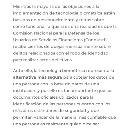
Mientras la mayoría de las objeciones a la
implementación de tecnología biométrica están
basadas en desconocimiento y mitos sobre
cómo funciona, lo que sí es una realidad es que la
Comisión Nacional para la Defensa de los
Usuarios de Servicios Financieros (Condusef)
recibe cientos de quejas mensualmente sobre
delitos relacionados con el robo de identidad
para realizar actos delictivos.
Ante ello, la tecnología biométrica representa la
alternativa más segura
para cotejar los datos de
una persona con la base de datos de una
institución, y por ello es tan importante que los
documentos oficiales utilizados para la
identificación de las personas cuenten con los
más altos estándares de seguridad y que
permitan validar de la manera más confiable que
una persona es realmente quien dice ser.