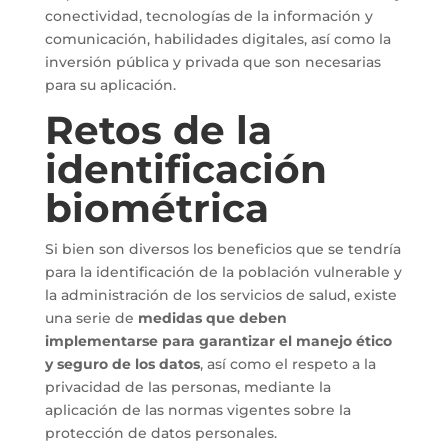
conectividad, tecnologías de la información y
comunicación, habilidades digitales, así como la
inversión pública y privada que son necesarias
para su aplicación.
Retos de la
identificación
biométrica
Si bien son diversos los beneficios que se tendría
para la identificación de la población vulnerable y
la administración de los servicios de salud, existe
una serie de
medidas que deben
implementarse para garantizar el manejo ético
y seguro de los datos
, así como el respeto a la
privacidad de las personas, mediante la
aplicación de las normas vigentes sobre la
protección de datos personales.