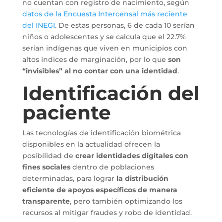
no cuentan con registro de nacimiento, según
datos de la Encuesta Intercensal más reciente
del INEGI
. De estas personas, 6 de cada 10 serían
niños o adolescentes y se calcula que el 22.7%
serían indígenas que viven en municipios con
altos índices de marginación, por lo que
son
“invisibles” al no contar con una identidad
.
Identificación del
paciente
Las tecnologías de identificación biométrica
disponibles en la actualidad ofrecen la
posibilidad de
crear identidades digitales con
fines sociales
dentro de poblaciones
determinadas, para lograr
la distribución
eficiente de apoyos específicos de manera
transparente
, pero también optimizando los
recursos al mitigar fraudes y robo de identidad.