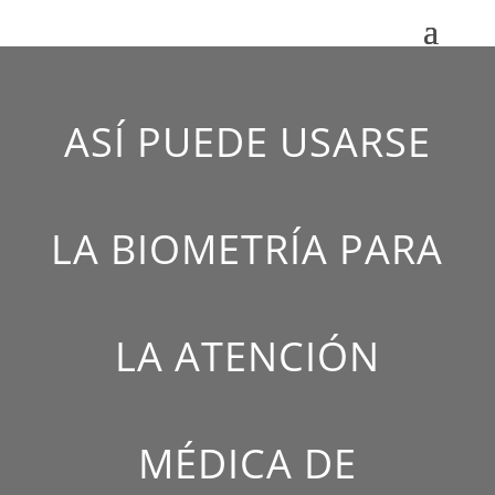
ASÍ PUEDE USARSE
LA BIOMETRÍA PARA
LA ATENCIÓN
MÉDICA DE