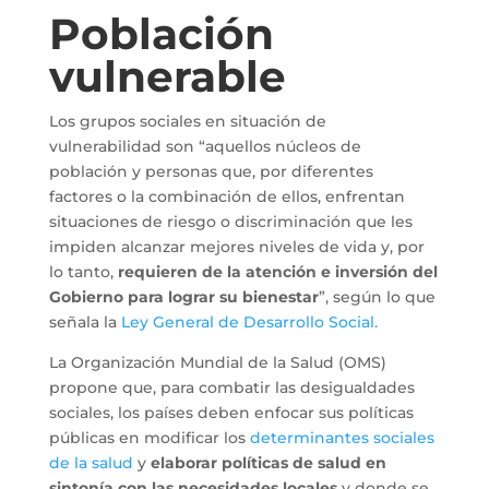
Población
vulnerable
Los grupos sociales en situación de
vulnerabilidad son “aquellos núcleos de
población y personas que, por diferentes
factores o la combinación de ellos, enfrentan
situaciones de riesgo o discriminación que les
impiden alcanzar mejores niveles de vida y, por
lo tanto,
requieren de la atención e inversión del
Gobierno para lograr su bienestar
”, según lo que
señala la
Ley General de Desarrollo Social.
La Organización Mundial de la Salud (OMS)
propone que, para combatir las desigualdades
sociales, los países deben enfocar sus políticas
públicas en modificar los
determinantes sociales
de la salud
y
elaborar políticas de salud en
sintonía con las necesidades locales
y donde se