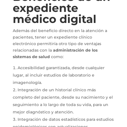
expediente
médico digital
Además del beneficio directo en la atención a
pacientes, tener un expediente clínico
electrónico permitiría otro tipo de ventajas
relacionadas con la
administración de los
sistemas de salud
como:
Accesibilidad garantizada, desde cualquier
lugar, al incluir estudios de laboratorio e
imagenología.
Integración de un historial clínico más
completo del paciente, desde su nacimiento y el
seguimiento a lo largo de toda su vida, para un
mejor diagnóstico y atención.
Integración de datos estadísticos para estudios
epidemiológicos con actualizaciones