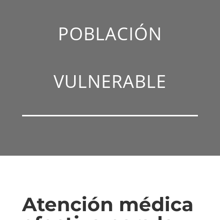
POBLACIÓN
VULNERABLE
Atención médica