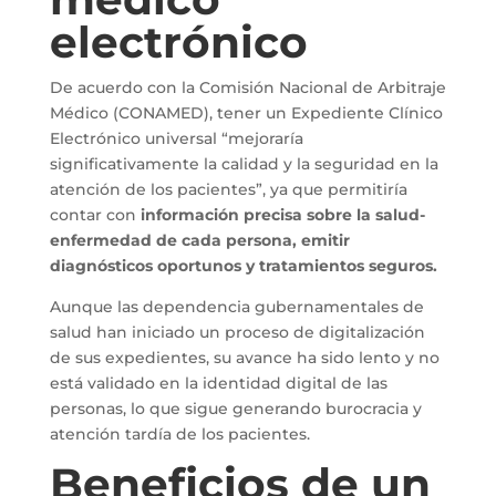
electrónico
De acuerdo con la Comisión Nacional de Arbitraje
Médico (CONAMED), tener un Expediente Clínico
Electrónico universal “mejoraría
significativamente la calidad y la seguridad en la
atención de los pacientes”, ya que permitiría
contar con
información precisa sobre la salud-
enfermedad de cada persona, emitir
diagnósticos oportunos y tratamientos seguros.
Aunque las dependencia gubernamentales de
salud han iniciado un proceso de digitalización
de sus expedientes, su avance ha sido lento y no
está validado en la identidad digital de las
personas, lo que sigue generando burocracia y
atención tardía de los pacientes.
Beneficios de un