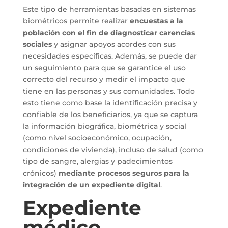
Este tipo de herramientas basadas en sistemas
biométricos permite realizar
encuestas a la
población con el fin de diagnosticar carencias
sociales
y asignar apoyos acordes con sus
necesidades específicas. Además, se puede dar
un seguimiento para que se garantice el uso
correcto del recurso y medir el impacto que
tiene en las personas y sus comunidades. Todo
esto tiene como base la identificación precisa y
confiable de los beneficiarios, ya que se captura
la información biográfica, biométrica y social
(como nivel socioeconómico, ocupación,
condiciones de vivienda), incluso de salud (como
tipo de sangre, alergias y padecimientos
crónicos)
mediante procesos seguros para la
integración de un expediente digital
.
Expediente
médico