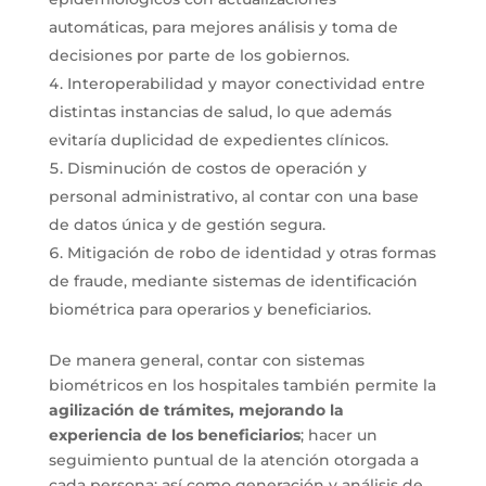
automáticas, para mejores análisis y toma de
decisiones por parte de los gobiernos.
Interoperabilidad y mayor conectividad entre
distintas instancias de salud, lo que además
evitaría duplicidad de expedientes clínicos.
Disminución de costos de operación y
personal administrativo, al contar con una base
de datos única y de gestión segura.
Mitigación de robo de identidad y otras formas
de fraude, mediante sistemas de identificación
biométrica para operarios y beneficiarios.
De manera general, contar con sistemas
biométricos en los hospitales también permite la
agilización de trámites, mejorando la
experiencia de los beneficiarios
; hacer un
seguimiento puntual de la atención otorgada a
cada persona; así como generación y análisis de