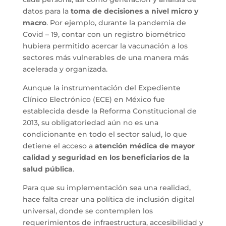
datos para la
toma de decisiones a nivel micro y
macro
. Por ejemplo, durante la pandemia de
Covid – 19, contar con un registro biométrico
hubiera permitido acercar la vacunación a los
sectores más vulnerables de una manera más
acelerada y organizada.
Aunque la instrumentación del Expediente
Clínico Electrónico (ECE) en México fue
establecida desde la Reforma Constitucional de
2013, su obligatoriedad aún no es una
condicionante en todo el sector salud, lo que
detiene el acceso a
atención médica de mayor
calidad y seguridad en los beneficiarios de la
salud pública
.
Para que su implementación sea una realidad,
hace falta crear una política de inclusión digital
universal, donde se contemplen los
requerimientos de infraestructura, accesibilidad y