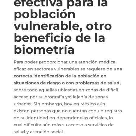
efectiva para la
población
vulnerable, otro
beneficio de la
biometría
Para poder proporcionar una atención médica
eficaz en sectores vulnerables se requiere de
una
correcta identificación de la población en
situaciones de riesgo o con problemas de salud,
sobre todo aquellas ubicadas en zonas de difícil
acceso por su orografía y/o lejanía de zonas
urbanas. Sin embargo, hoy en México aún
existen personas que no cuentan con un registro
de su identidad en dependencias oficiales, lo
cual dificulta aún más su acceso a servicios de
salud y atención social.