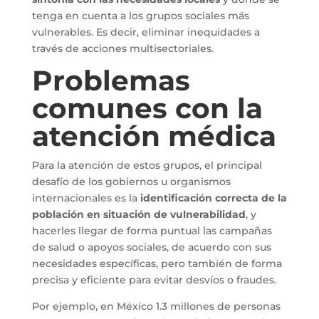
tenga en cuenta a los grupos sociales más
vulnerables. Es decir, eliminar inequidades a
través de acciones multisectoriales.
Problemas
comunes con la
atención médica
Para la atención de estos grupos, el principal
desafío de los gobiernos u organismos
internacionales es la
identificación correcta de la
población en situación de vulnerabilidad
, y
hacerles llegar de forma puntual las campañas
de salud o apoyos sociales, de acuerdo con sus
necesidades específicas, pero también de forma
precisa y eficiente para evitar desvíos o fraudes.
Por ejemplo, en México 1.3 millones de personas